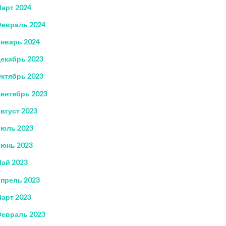
арт 2024
евраль 2024
нварь 2024
екабрь 2023
ктябрь 2023
ентябрь 2023
вгуст 2023
юль 2023
юнь 2023
ай 2023
прель 2023
арт 2023
евраль 2023