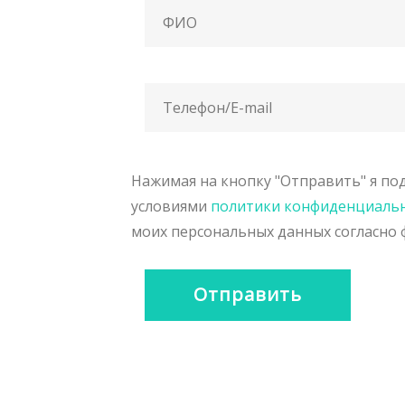
Нажимая на кнопку "Отправить" я под
условиями
политики конфиденциаль
моих персональных данных согласно 