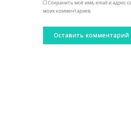
Сохранить моё имя, email и адрес 
моих комментариев.