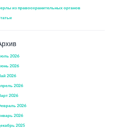
ерлы из правоохранительных органов
татьи
Архив
юль 2026
юнь 2026
ай 2026
прель 2026
арт 2026
евраль 2026
нварь 2026
екабрь 2025