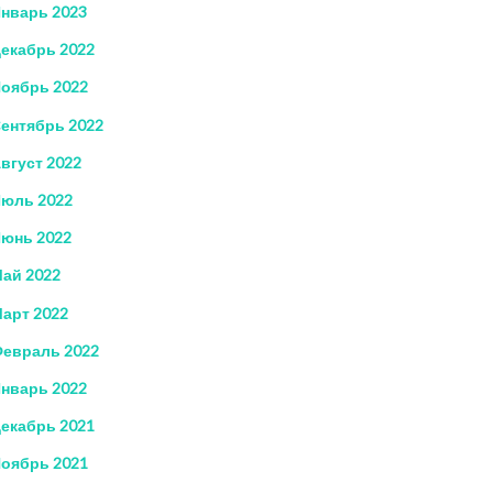
нварь 2023
екабрь 2022
оябрь 2022
ентябрь 2022
вгуст 2022
юль 2022
юнь 2022
ай 2022
арт 2022
евраль 2022
нварь 2022
екабрь 2021
оябрь 2021