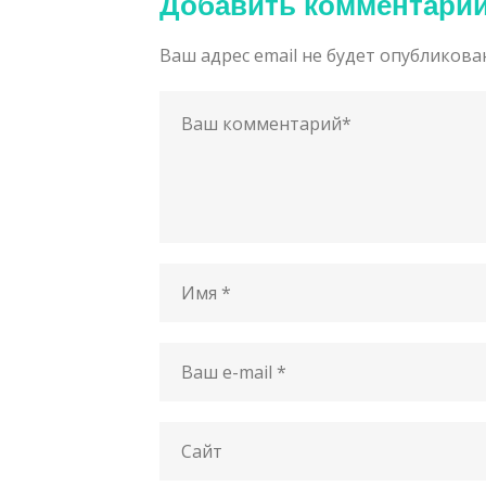
Добавить комментари
Ваш адрес email не будет опубликова