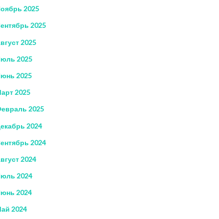
оябрь 2025
ентябрь 2025
вгуст 2025
юль 2025
юнь 2025
арт 2025
евраль 2025
екабрь 2024
ентябрь 2024
вгуст 2024
юль 2024
юнь 2024
ай 2024