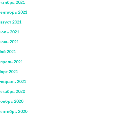
ктябрь 2021
ентябрь 2021
вгуст 2021
юль 2021
юнь 2021
ай 2021
прель 2021
арт 2021
евраль 2021
екабрь 2020
оябрь 2020
ентябрь 2020