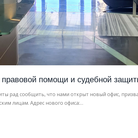
 правовой помощи и судебной защит
ты рад сообщить, что нами открыт новый офис, приз
им лицам. Адрес нового офиса:…