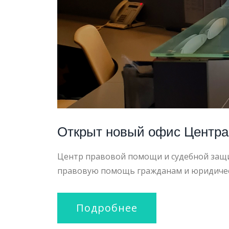
Открыт новый офис Центра
Центр правовой помощи и судебной защи
правовую помощь гражданам и юридическ
Подробнее