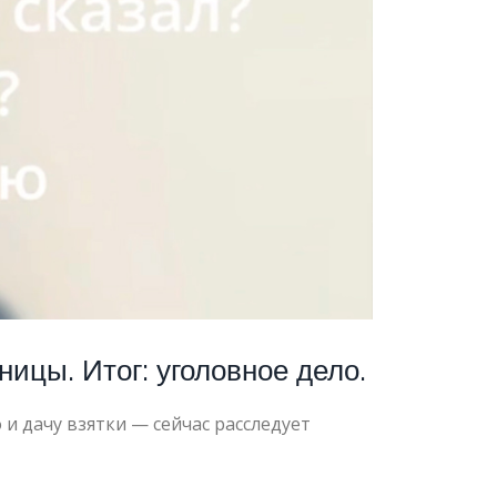
ицы. Итог: уголовное дело.
 дачу взятки — сейчас расследует