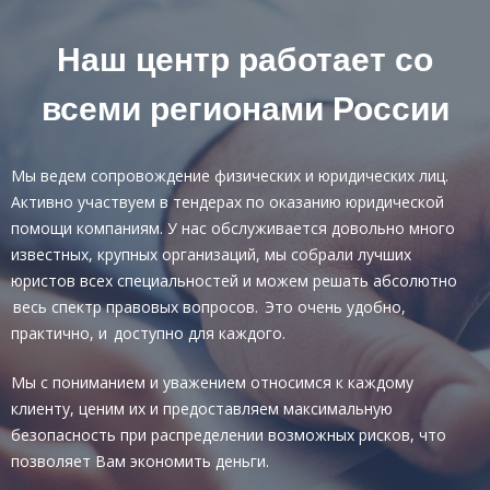
Наш центр работает со
всеми регионами России
Мы ведем сопровождение физических и юридических лиц.
Активно участвуем в тендерах по оказанию юридической
помощи компаниям. У нас обслуживается довольно много
известных, крупных организаций, мы собрали лучших
юристов всех специальностей и можем решать абсолютно
весь спектр правовых вопросов. Это очень удобно,
практично, и доступно для каждого.
Мы с пониманием и уважением относимся к каждому
клиенту, ценим их и предоставляем максимальную
безопасность при распределении возможных рисков, что
позволяет Вам экономить деньги.