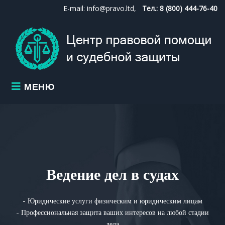
E-mail: info@pravo.ltd,
Тел.: 8 (800) 444-76-40
МЕНЮ
Ведение дел в судах
- Юридические услуги физическим и юридическим лицам
- Профессиональная защита ваших интересов на любой стадии
дела