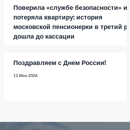
Поверила «службе безопасности» и
потеряла квартиру: история
московской пенсионерки в третий р
дошла до кассации
15 Июн 2026
Поздравляем с Днем России!
12 Июн 2026