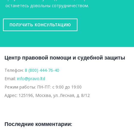
останетесь довольны сотрудничеством.
ПОЛУЧИТЬ КОНСУЛЬТАЦИЮ
Центр правовой помощи и судебной защиты
Телефон:
8 (800) 444-76-40
Email:
info@pravo.ltd
Режим работы:
ПН-ПТ: с 9:00 до 19:00
Адрес:
125196, Москва, ул. Лесная, д. 8/12
Последние комментарии: