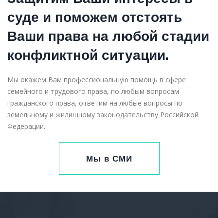
суде и поможем отстоять
Ваши права на любой стадии
конфликтной ситуации.
Мы окажем Вам профессиональную помощь в сфере
семейного и трудового права, по любым вопросам
гражданского права, ответим на любые вопросы по
земельному и жилищному законодательству Российской
Федерации.
Мы в СМИ