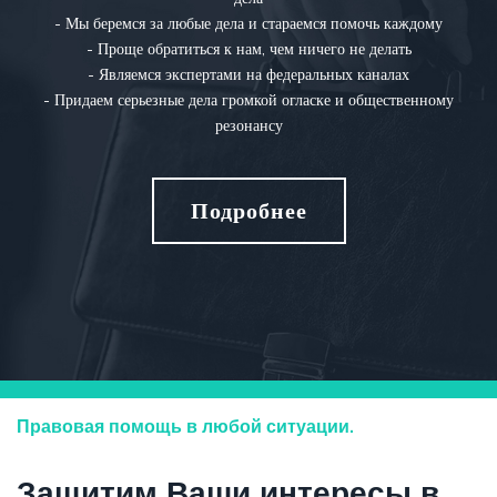
- Мы беремся за любые дела и стараемся помочь каждому
- Проще обратиться к нам, чем ничего не делать
- Являемся экспертами на федеральных каналах
- Придаем серьезные дела громкой огласке и общественному
резонансу
Подробнее
Правовая помощь в любой ситуации.
Защитим Ваши интересы в