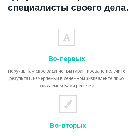
специалисты своего дела.
Во-первых
Поручив нам свое задание, Вы гарантировано получите
результат, измеряемый в денежном эквиваленте либо
ожидаемом Вами решении.
Во-вторых