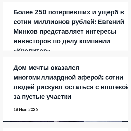
Более 250 потерпевших и ущерб в
сотни миллионов рублей: Евгений
Минков представляет интересы
инвесторов по делу компании
«Кредитор»
3 Июл 2026
Дом мечты оказался
многомиллиардной аферой: сотни
людей рискуют остаться с ипотекой
за пустые участки
18 Июн 2026