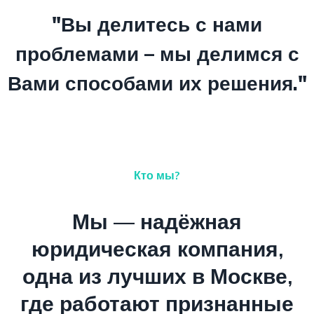
"Вы делитесь с нами
проблемами – мы делимся с
Вами способами их решения."
Кто мы?
Мы — надёжная
юридическая компания,
одна из лучших в Москве,
где работают признанные