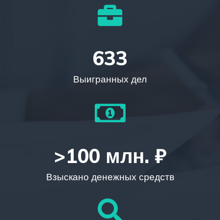
633
Выигранных дел
>
100
 млн. ₽
Взыскано денежных средств