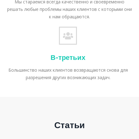
Мы стараемся всегда качественно и своевременно
решать любые проблемы наших клиентов с которыми они
к нам обращаются.
В-третьих
Большинство наших клиентов возвращаются снова для
разрешения других возникающих задач.
Статьи