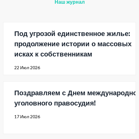
Наш журнал
Под угрозой единственное жилье:
продолжение истории о массовых
исках к собственникам
22 Июл 2026
Поздравляем с Днем международно
уголовного правосудия!
17 Июл 2026