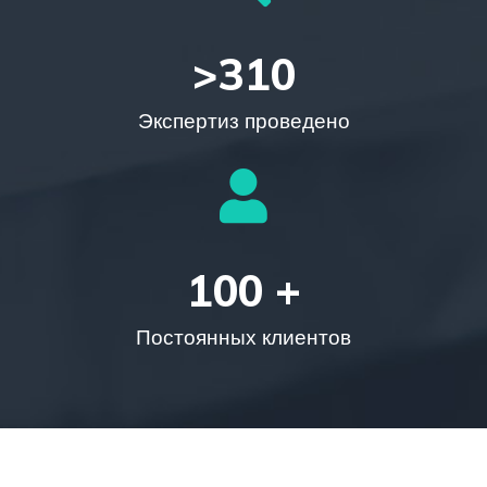
>
310
Экспертиз проведено
100
 +
Постоянных клиентов