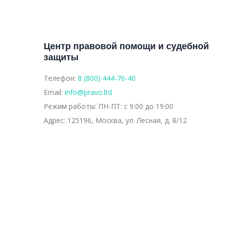
Центр правовой помощи и судебной
защиты
Телефон:
8 (800) 444-76-40
Email:
info@pravo.ltd
Режим работы:
ПН-ПТ: с 9:00 до 19:00
Адрес:
125196, Москва, ул. Лесная, д. 8/12