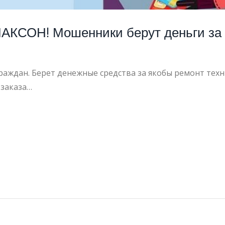
АКСОН! Мошенники берут деньги за 
ждан. Берет денежные средства за якобы ремонт техник
 заказа…