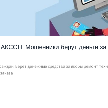
АКСОН! Мошенники берут деньги за 
ждан. Берет денежные средства за якобы ремонт техник
 заказа…