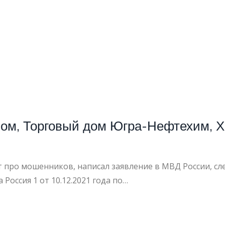
ном, Торговый дом Югра-Нефтехим,
т про мошенников, написал заявление в МВД России, 
Россия 1 от 10.12.2021 года по…