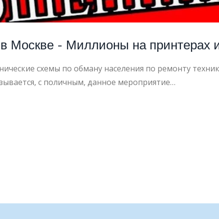
 Москве - Миллионы на принтерах и
ческие схемы по обману населения по ремонту техник
зывается, с поличным, данное мероприятие…