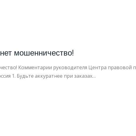
рнет мошенничество!
чество! Комментарии руководителя Центра правовой п
сия 1. Будьте аккуратнее при заказах…