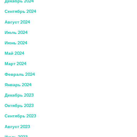
Декабрь 2024
Сентябрь 2024
Август 2024
Июль 2024
Июнь 2024
Май 2024
Март 2024
Февраль 2024
Январь 2024
Декабрь 2023
Октябрь 2023
Сентябрь 2023
Август 2023
Июль 2023