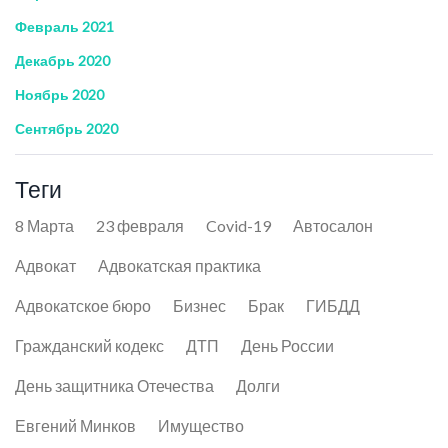
Февраль 2021
Декабрь 2020
Ноябрь 2020
Сентябрь 2020
Теги
8 Марта
23 февраля
Covid-19
Автосалон
Адвокат
Адвокатская практика
Адвокатское бюро
Бизнес
Брак
ГИБДД
Гражданский кодекс
ДТП
День России
День защитника Отечества
Долги
Евгений Минков
Имущество