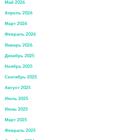
Май 2026
Апрель 2026
Март 2026
Февраль 2026
Январь 2026
Декабрь 2025
Ноябрь 2025
Сентябрь 2025
Август 2025
Июль 2025
Июнь 2025
Март 2025
Февраль 2025