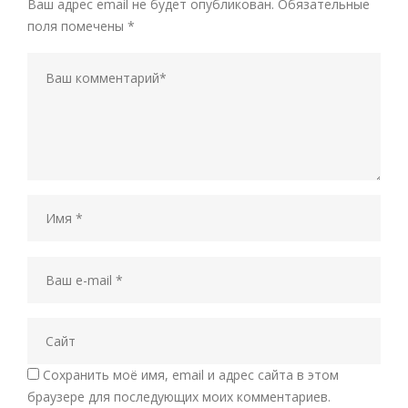
Ваш адрес email не будет опубликован.
Обязательные
поля помечены
*
Сохранить моё имя, email и адрес сайта в этом
браузере для последующих моих комментариев.