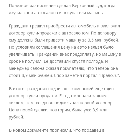
Полезное разъяснение сделал Верховный суд, когда
изучил спор автосалона и покупателя машины.
Гражданин решил приобрести автомобиль и заключил
договор купли-продажи с автосалоном. По договору
ему должны были привезти машину за 3,5 млн рублей.
По условиям соглашения цену на авто нельзя было
увеличивать. Гражданин внес предоплату, но машину в
срок не получил. Ее доставили спустя полгода. И
менеджер салона сказал покупателю, что теперь она
стоит 3,9 млн рублей. Спор заметил портал “Право.ru”.
В итоге гражданин подписал с компанией еще один
договор купли-продажи. Его датировали задним
числом, тем, когда он подписывал первый договор.
Цена новой сделки, повторим, была уже 3,9 млн
рублей.
В новом документе прописали, что продавец в