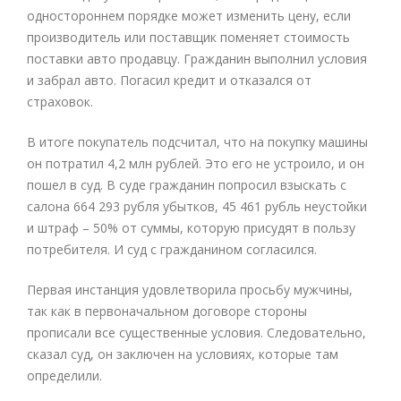
одностороннем порядке может изменить цену, если
производитель или поставщик поменяет стоимость
поставки авто продавцу. Гражданин выполнил условия
и забрал авто. Погасил кредит и отказался от
страховок.
В итоге покупатель подсчитал, что на покупку машины
он потратил 4,2 млн рублей. Это его не устроило, и он
пошел в суд. В суде гражданин попросил взыскать с
салона 664 293 рубля убытков, 45 461 рубль неустойки
и штраф – 50% от суммы, которую присудят в пользу
потребителя. И суд с гражданином согласился.
Первая инстанция удовлетворила просьбу мужчины,
так как в первоначальном договоре стороны
прописали все существенные условия. Следовательно,
сказал суд, он заключен на условиях, которые там
определили.