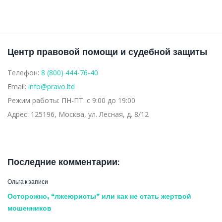
Центр правовой помощи и судебной защиты
Телефон:
8 (800) 444-76-40
Email:
info@pravo.ltd
Режим работы:
ПН-ПТ: с 9:00 до 19:00
Адрес:
125196, Москва, ул. Лесная, д. 8/12
Последние комментарии:
Ольга
к записи
Осторожно, “лжеюристы” или как не стать жертвой
мошенников