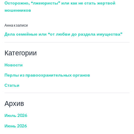
Осторожно, “лжеюристы” или как не стать жертвой
мошенников
Анна
к записи
Дела семейные или “от любви до раздела имущества”
Категории
Новости
Перлы из правоохранительных органов
Статьи
Архив
Июль 2026
Июнь 2026