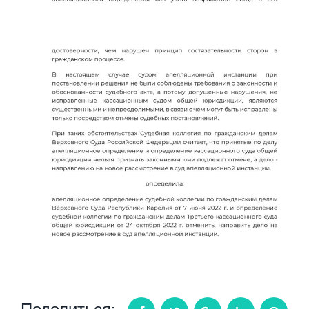
Поделиться: