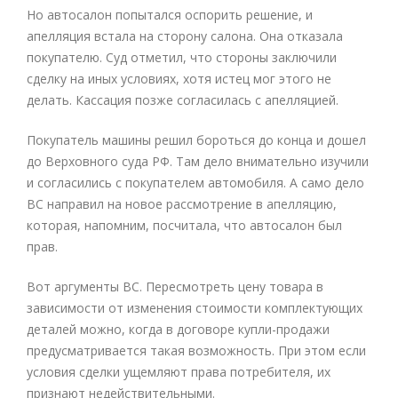
Но автосалон попытался оспорить решение, и
апелляция встала на сторону салона. Она отказала
покупателю. Суд отметил, что стороны заключили
сделку на иных условиях, хотя истец мог этого не
делать. Кассация позже согласилась с апелляцией.
Покупатель машины решил бороться до конца и дошел
до Верховного суда РФ. Там дело внимательно изучили
и согласились с покупателем автомобиля. А само дело
ВС направил на новое рассмотрение в апелляцию,
которая, напомним, посчитала, что автосалон был
прав.
Вот аргументы ВС. Пересмотреть цену товара в
зависимости от изменения стоимости комплектующих
деталей можно, когда в договоре купли-продажи
предусматривается такая возможность. При этом если
условия сделки ущемляют права потребителя, их
признают недействительными.