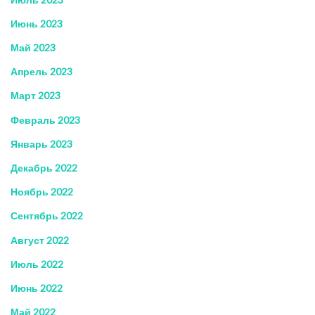
Июнь 2023
Май 2023
Апрель 2023
Март 2023
Февраль 2023
Январь 2023
Декабрь 2022
Ноябрь 2022
Сентябрь 2022
Август 2022
Июль 2022
Июнь 2022
Май 2022