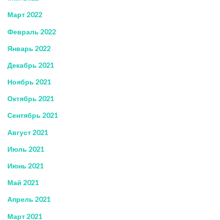
Март 2022
Февраль 2022
Январь 2022
Декабрь 2021
Ноябрь 2021
Октябрь 2021
Сентябрь 2021
Август 2021
Июль 2021
Июнь 2021
Май 2021
Апрель 2021
Март 2021