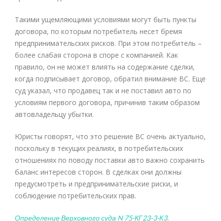
Такими ущемляющими условиями могут быть пункты
договора, по которым потребитель несет бремя
предпринимательских рисков. При этом потребитель –
более слабая сторона в споре с компанией. Как
правило, он не может влиять на содержание сделки,
когда подписывает договор, обратил внимание ВС. Еще
суд указал, что продавец так и не поставил авто по
условиям первого договора, причинив таким образом
автовладельцу убытки.
Юристы говорят, что это решение ВС очень актуально,
поскольку в текущих реалиях, в потребительских
отношениях по поводу поставки авто важно сохранить
баланс интересов сторон. В сделках они должны
предусмотреть и предпринимательские риски, и
соблюдение потребительских прав.
Определение Верховного суда N 75-КГ23-3-К3.