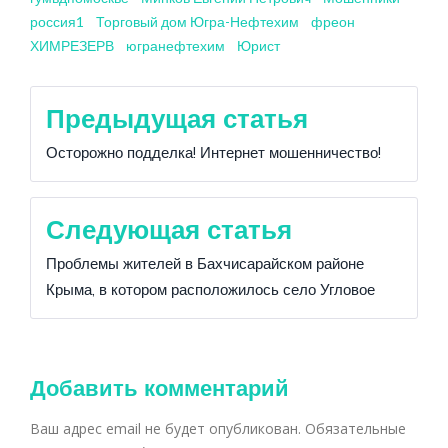
россия1
Торговый дом Югра-Нефтехим
фреон
ХИМРЕЗЕРВ
югранефтехим
Юрист
Навигация
Предыдущая статья
по
Осторожно подделка! Интернет мошенничество!
записям
Следующая статья
Проблемы жителей в Бахчисарайском районе
Крыма, в котором расположилось село Угловое
Добавить комментарий
Ваш адрес email не будет опубликован.
Обязательные