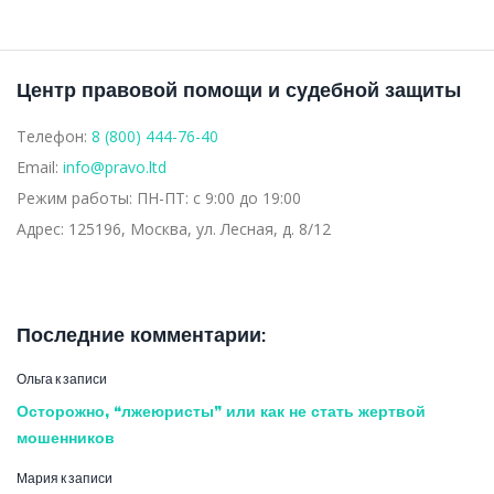
Центр правовой помощи и судебной защиты
Телефон:
8 (800) 444-76-40
Email:
info@pravo.ltd
Режим работы:
ПН-ПТ: с 9:00 до 19:00
Адрес:
125196, Москва, ул. Лесная, д. 8/12
Последние комментарии:
Ольга
к записи
Осторожно, “лжеюристы” или как не стать жертвой
мошенников
Мария
к записи