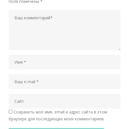
поля помечены
*
Сохранить моё имя, email и адрес сайта в этом
браузере для последующих моих комментариев.