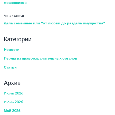
мошенников
Анна
к записи
Дела семейные или “от любви до раздела имущества”
Категории
Новости
Перлы из правоохранительных органов
Статьи
Архив
Июль 2026
Июнь 2026
Май 2026