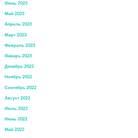
Июнь 2023
Май 2023
Апрель 2023
Март 2023
Февраль 2023
Январь 2023
Декабрь 2022
Ноябрь 2022
Сентябрь 2022
Август 2022
Июль 2022
Июнь 2022
Май 2022