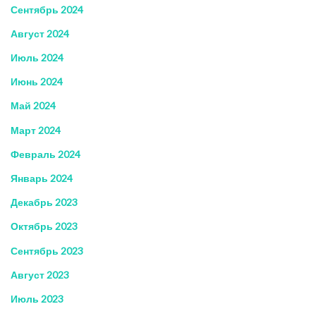
Сентябрь 2024
Август 2024
Июль 2024
Июнь 2024
Май 2024
Март 2024
Февраль 2024
Январь 2024
Декабрь 2023
Октябрь 2023
Сентябрь 2023
Август 2023
Июль 2023