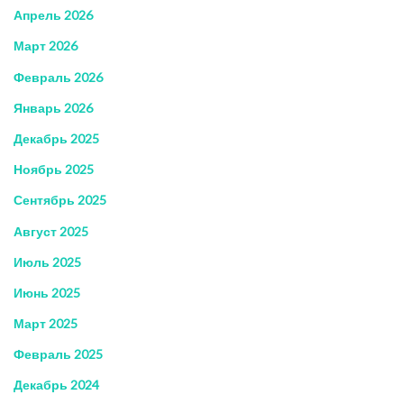
Апрель 2026
Март 2026
Февраль 2026
Январь 2026
Декабрь 2025
Ноябрь 2025
Сентябрь 2025
Август 2025
Июль 2025
Июнь 2025
Март 2025
Февраль 2025
Декабрь 2024