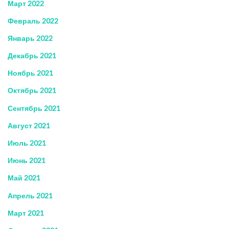
Март 2022
Февраль 2022
Январь 2022
Декабрь 2021
Ноябрь 2021
Октябрь 2021
Сентябрь 2021
Август 2021
Июль 2021
Июнь 2021
Май 2021
Апрель 2021
Март 2021