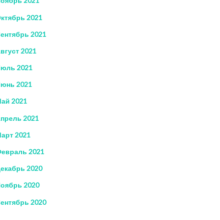
оябрь 2021
ктябрь 2021
ентябрь 2021
вгуст 2021
юль 2021
юнь 2021
ай 2021
прель 2021
арт 2021
евраль 2021
екабрь 2020
оябрь 2020
ентябрь 2020