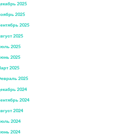
екабрь 2025
оябрь 2025
ентябрь 2025
вгуст 2025
юль 2025
юнь 2025
арт 2025
евраль 2025
екабрь 2024
ентябрь 2024
вгуст 2024
юль 2024
юнь 2024