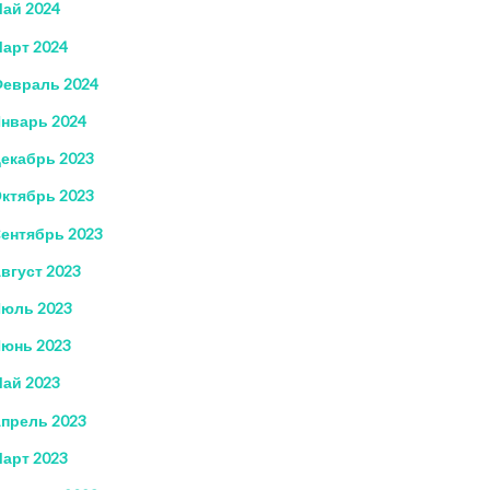
ай 2024
арт 2024
евраль 2024
нварь 2024
екабрь 2023
ктябрь 2023
ентябрь 2023
вгуст 2023
юль 2023
юнь 2023
ай 2023
прель 2023
арт 2023