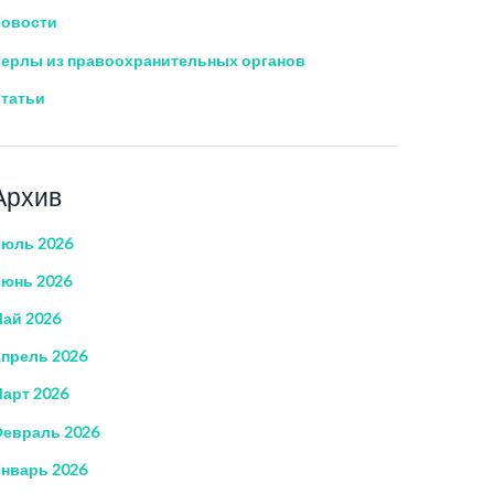
овости
ерлы из правоохранительных органов
татьи
Архив
юль 2026
юнь 2026
ай 2026
прель 2026
арт 2026
евраль 2026
нварь 2026