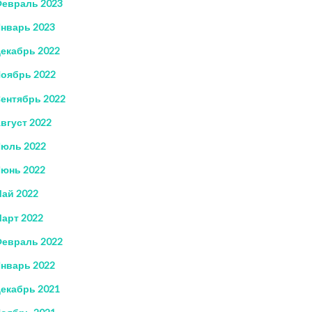
евраль 2023
нварь 2023
екабрь 2022
оябрь 2022
ентябрь 2022
вгуст 2022
юль 2022
юнь 2022
ай 2022
арт 2022
евраль 2022
нварь 2022
екабрь 2021