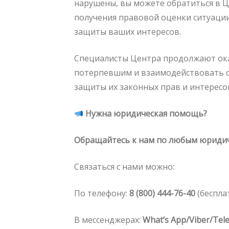
нарушены, вы можете обратиться в Ц
получения правовой оценки ситуаци
защиты ваших интересов.
Специалисты Центра продолжают о
потерпевшим и взаимодействовать с
защиты их законных прав и интересо
Нужна юридическая помощь?
Обращайтесь к нам по любым юридич
Связаться с нами можно:
По телефону:
8 (800) 444-76-40
(беспла
В мессенджерах:
What’s App/Viber/Tel