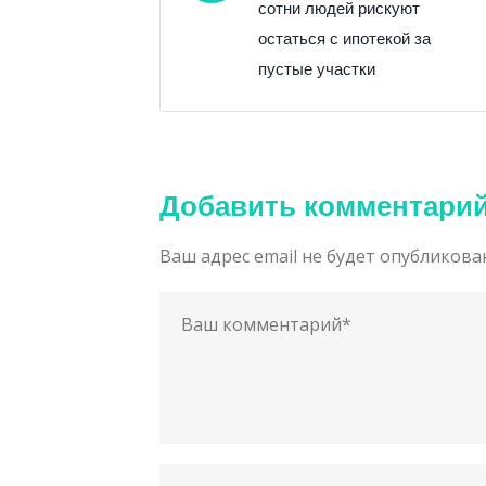
сотни людей рискуют
остаться с ипотекой за
пустые участки
Добавить комментари
Ваш адрес email не будет опубликова