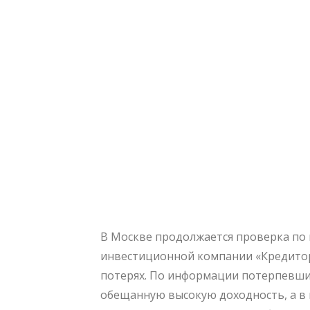
В Москве продолжается проверка по
инвестиционной компании «Кредитор
потерях. По информации потерпевши
обещанную высокую доходность, а в 