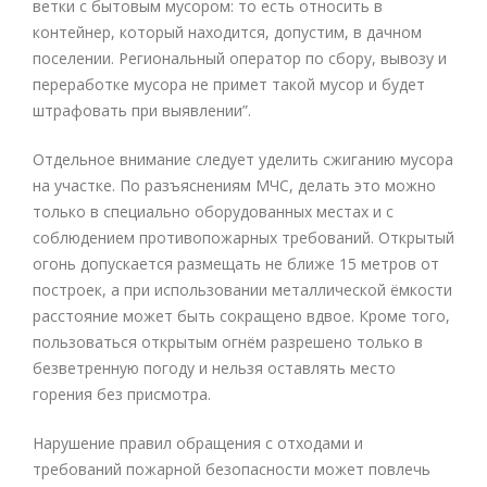
ветки с бытовым мусором: то есть относить в
контейнер, который находится, допустим, в дачном
поселении. Региональный оператор по сбору, вывозу и
переработке мусора не примет такой мусор и будет
штрафовать при выявлении”.
Отдельное внимание следует уделить сжиганию мусора
на участке. По разъяснениям МЧС, делать это можно
только в специально оборудованных местах и с
соблюдением противопожарных требований. Открытый
огонь допускается размещать не ближе 15 метров от
построек, а при использовании металлической ёмкости
расстояние может быть сокращено вдвое. Кроме того,
пользоваться открытым огнём разрешено только в
безветренную погоду и нельзя оставлять место
горения без присмотра.
Нарушение правил обращения с отходами и
требований пожарной безопасности может повлечь