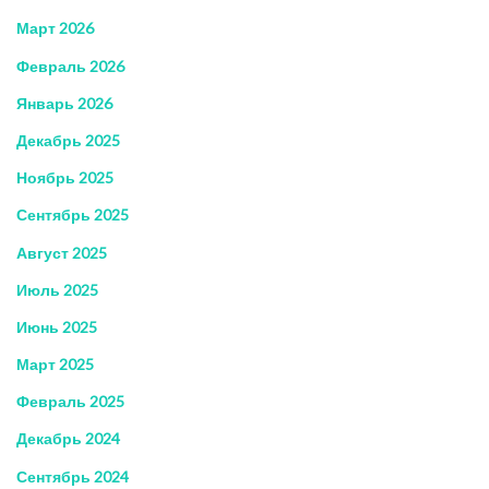
Март 2026
Февраль 2026
Январь 2026
Декабрь 2025
Ноябрь 2025
Сентябрь 2025
Август 2025
Июль 2025
Июнь 2025
Март 2025
Февраль 2025
Декабрь 2024
Сентябрь 2024