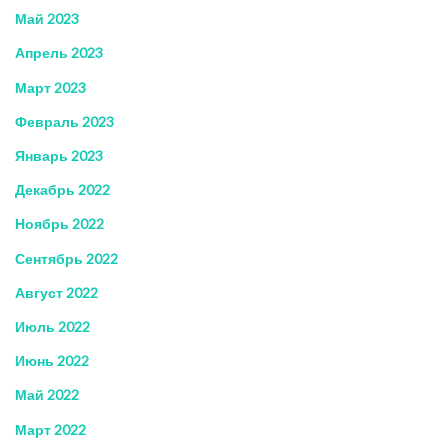
Май 2023
Апрель 2023
Март 2023
Февраль 2023
Январь 2023
Декабрь 2022
Ноябрь 2022
Сентябрь 2022
Август 2022
Июль 2022
Июнь 2022
Май 2022
Март 2022