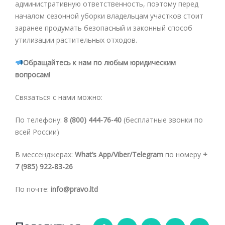
административную ответственность, поэтому перед
началом сезонной уборки владельцам участков стоит
заранее продумать безопасный и законный способ
утилизации растительных отходов.
Обращайтесь к нам по любым юридическим
вопросам!
Связаться с нами можно:
По телефону:
8 (800) 444-76-40
(бесплатные звонки по
всей России)
В мессенджерах:
What’s App/Viber/Telegram
по номеру
+
7 (985) 922-83-26
По почте:
info@pravo.ltd