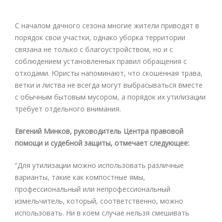
С началом дачного сезона многие жители приводят в
порядок свои участки, однако уборка территории
связана не только с благоустройством, но и с
соблюдением установленных правил обращения с
отходами. Юристы напоминают, что скошенная трава,
ветки и листва не всегда могут выбрасываться вместе
с обычным бытовым мусором, а порядок их утилизации
требует отдельного внимания.
Евгений Минков, руководитель Центра правовой
помощи и судебной защиты, отмечает следующее:
“Для утилизации можно использовать различные
варианты, такие как компостные ямы,
профессиональный или непрофессиональный
измельчитель, который, соответственно, можно
использовать. Ни в коем случае нельзя смешивать