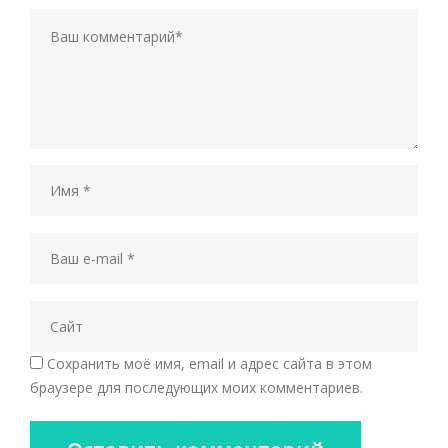
Сохранить моё имя, email и адрес сайта в этом
браузере для последующих моих комментариев.