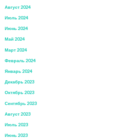
Август 2024
Июль 2024
Июнь 2024
Май 2024
Март 2024
Февраль 2024
Январь 2024
Декабрь 2023
Октябрь 2023
Сентябрь 2023
Август 2023
Июль 2023
Июнь 2023