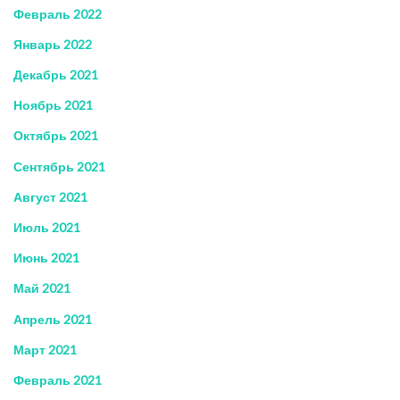
Февраль 2022
Январь 2022
Декабрь 2021
Ноябрь 2021
Октябрь 2021
Сентябрь 2021
Август 2021
Июль 2021
Июнь 2021
Май 2021
Апрель 2021
Март 2021
Февраль 2021