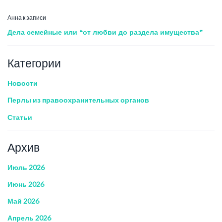
Анна
к записи
Дела семейные или “от любви до раздела имущества”
Категории
Новости
Перлы из правоохранительных органов
Статьи
Архив
Июль 2026
Июнь 2026
Май 2026
Апрель 2026