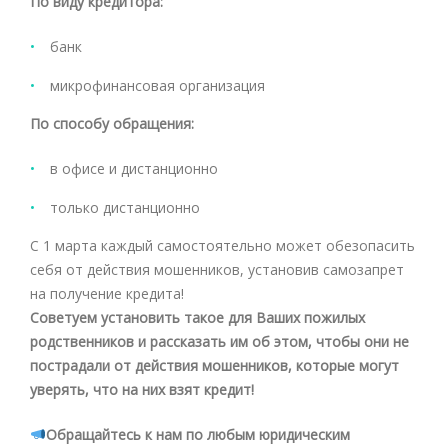
По виду кредитора:
банк
микрофинансовая организация
По способу обращения:
в офисе и дистанционно
только дистанционно
С 1 марта каждый самостоятельно может обезопасить
себя от действия мошенников, установив самозапрет
на получение кредита!
Советуем установить такое для Ваших пожилых
родственников и рассказать им об этом, чтобы они не
пострадали от действия мошенников, которые могут
уверять, что на них взят кредит!
Обращайтесь к нам по любым юридическим