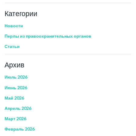
Категории
Новости
Перлы из правоохранительных органов
Статьи
Архив
Июль 2026
Июнь 2026
Май 2026
Апрель 2026
Март 2026
Февраль 2026