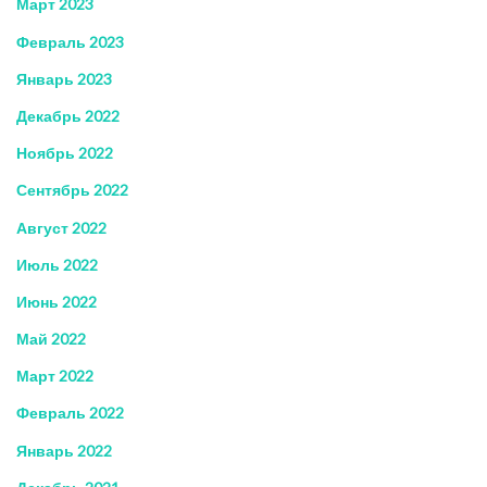
Март 2023
Февраль 2023
Январь 2023
Декабрь 2022
Ноябрь 2022
Сентябрь 2022
Август 2022
Июль 2022
Июнь 2022
Май 2022
Март 2022
Февраль 2022
Январь 2022