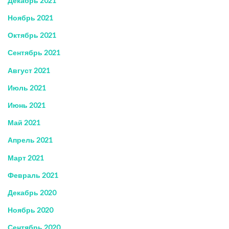
Декабрь 2021
Ноябрь 2021
Октябрь 2021
Сентябрь 2021
Август 2021
Июль 2021
Июнь 2021
Май 2021
Апрель 2021
Март 2021
Февраль 2021
Декабрь 2020
Ноябрь 2020
Сентябрь 2020