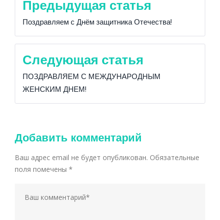
Предыдущая статья
по
Поздравляем с Днём защитника Отечества!
записям
Следующая статья
ПОЗДРАВЛЯЕМ С МЕЖДУНАРОДНЫМ
ЖЕНСКИМ ДНЕМ!
Добавить комментарий
Ваш адрес email не будет опубликован.
Обязательные
поля помечены
*