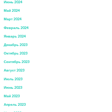
Июнь 2024
Май 2024
Март 2024
Февраль 2024
Январь 2024
Декабрь 2023
Октябрь 2023
Сентябрь 2023
Август 2023
Июль 2023
Июнь 2023
Май 2023
Апрель 2023