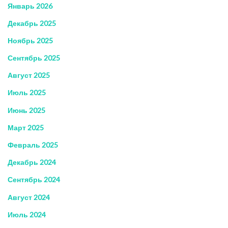
Январь 2026
Декабрь 2025
Ноябрь 2025
Сентябрь 2025
Август 2025
Июль 2025
Июнь 2025
Март 2025
Февраль 2025
Декабрь 2024
Сентябрь 2024
Август 2024
Июль 2024