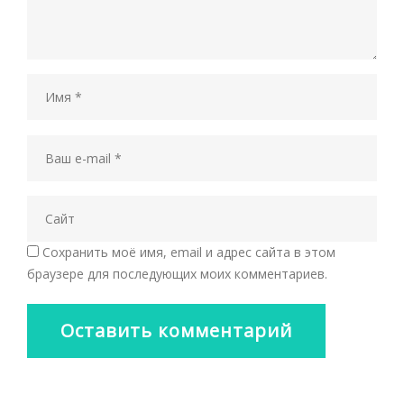
Сохранить моё имя, email и адрес сайта в этом
браузере для последующих моих комментариев.