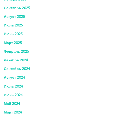
Сентябрь 2025
Август 2025
Июль 2025
Июнь 2025
Март 2025
Февраль 2025
Декабрь 2024
Сентябрь 2024
Август 2024
Июль 2024
Июнь 2024
Май 2024
Март 2024