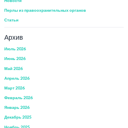
Новости
Перлы из правоохранительных органов
Статьи
Архив
Июль 2026
Июнь 2026
Май 2026
Апрель 2026
Март 2026
Февраль 2026
Январь 2026
Декабрь 2025
Ноябрь 2025