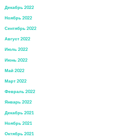
Декабрь 2022
Ноябрь 2022
Сентябрь 2022
Август 2022
Июль 2022
Июнь 2022
Май 2022
Март 2022
Февраль 2022
Январь 2022
Декабрь 2021
Ноябрь 2021
Октябрь 2021