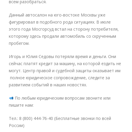
всем разобраться.
Данный автосалон на юго-востоке Москвы уже
фигурировал в подобного рода ситуациях. В июле
этого года Мосгорсуд встал на сторону потребителя,
которому здесь продали автомобиль со скрученным
пробегом.
Игорь и Юлия Седовы потеряли время и деньги. Они
сейчас платят кредит за машину, на которой ездить не
могут. Центр правой и судебной защиты оказывает им
полное юридическое сопровождение, следите за
развитием событий в наших новостях.
По любым юридическим вопросам звоните или
пишите нам:
Тел.: 8 (800) 444-76-40 (Бесплатные звонки по всей
России)