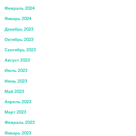
Февраль 2024
Январь 2024
Декабрь 2023
Октябрь 2023
Сентябрь 2023
Август 2023
Июль 2023
Июнь 2023
Май 2023
Апрель 2023
Март 2023
Февраль 2023
Январь 2023