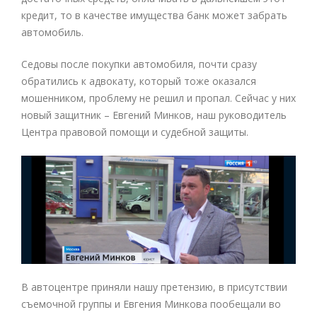
кредит, то в качестве имущества банк может забрать
автомобиль.
Седовы после покупки автомобиля, почти сразу
обратились к адвокату, который тоже оказался
мошенником, проблему не решил и пропал. Сейчас у них
новый защитник – Евгений Минков, наш руководитель
Центра правовой помощи и судебной защиты.
В автоцентре приняли нашу претензию, в присутствии
съемочной группы и Евгения Минкова пообещали во