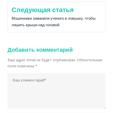
Следующая статья
Мошенники заманили ученого в ловушку, чтобы
лишить крыши над головой
Добавить комментарий
Ваш адрес email не будет опубликован.
Обязательные
поля помечены
*