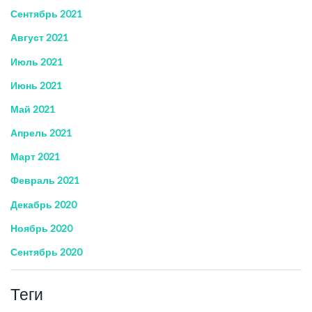
Сентябрь 2021
Август 2021
Июль 2021
Июнь 2021
Май 2021
Апрель 2021
Март 2021
Февраль 2021
Декабрь 2020
Ноябрь 2020
Сентябрь 2020
Теги