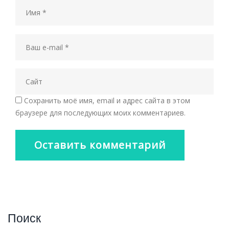
Сохранить моё имя, email и адрес сайта в этом
браузере для последующих моих комментариев.
Поиск