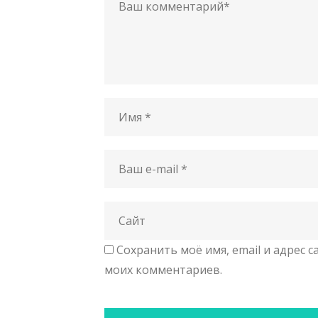
Сохранить моё имя, email и адрес 
моих комментариев.