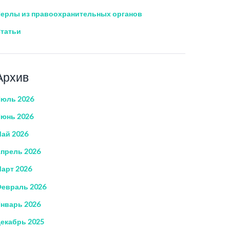
ерлы из правоохранительных органов
татьи
Архив
юль 2026
юнь 2026
ай 2026
прель 2026
арт 2026
евраль 2026
нварь 2026
екабрь 2025