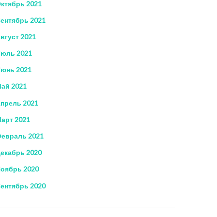
ктябрь 2021
ентябрь 2021
вгуст 2021
юль 2021
юнь 2021
ай 2021
прель 2021
арт 2021
евраль 2021
екабрь 2020
оябрь 2020
ентябрь 2020