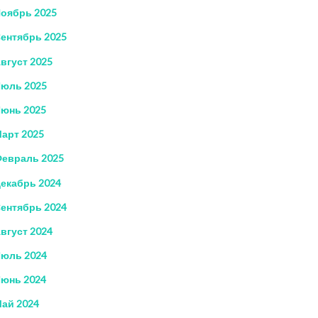
оябрь 2025
ентябрь 2025
вгуст 2025
юль 2025
юнь 2025
арт 2025
евраль 2025
екабрь 2024
ентябрь 2024
вгуст 2024
юль 2024
юнь 2024
ай 2024