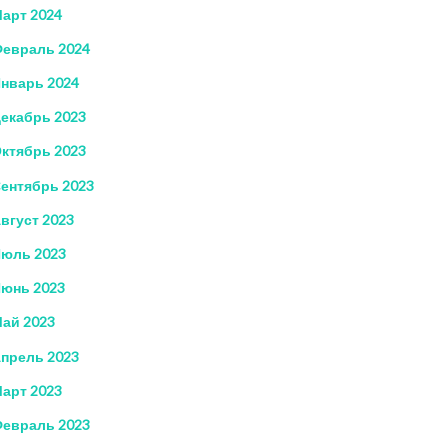
арт 2024
евраль 2024
нварь 2024
екабрь 2023
ктябрь 2023
ентябрь 2023
вгуст 2023
юль 2023
юнь 2023
ай 2023
прель 2023
арт 2023
евраль 2023