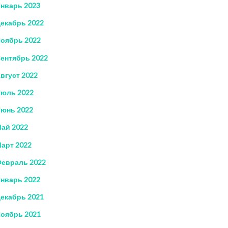
нварь 2023
екабрь 2022
оябрь 2022
ентябрь 2022
вгуст 2022
юль 2022
юнь 2022
ай 2022
арт 2022
евраль 2022
нварь 2022
екабрь 2021
оябрь 2021