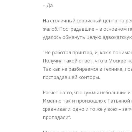
– Да.
На столичный сервисный центр по ре
жалоб. Пострадавшие – в основном п
удалось обмануть целую адвокатскую
“Не работал принтер, и, как я поним
Получил такой ответ, что в Москве не
Так как не разбираемся в технике, по
пострадавшей конторы.
Расчет на то, что суммы небольшие и
Именно так и произошло с Татьяной 
сравнивали: одно и то же у всех – зап
пропадали”.