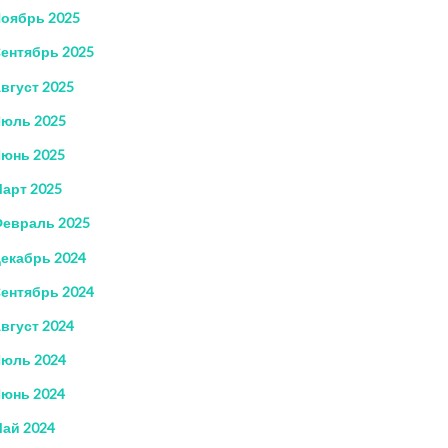
оябрь 2025
ентябрь 2025
вгуст 2025
юль 2025
юнь 2025
арт 2025
евраль 2025
екабрь 2024
ентябрь 2024
вгуст 2024
юль 2024
юнь 2024
ай 2024