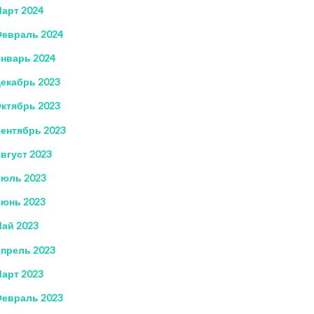
арт 2024
евраль 2024
нварь 2024
екабрь 2023
ктябрь 2023
ентябрь 2023
вгуст 2023
юль 2023
юнь 2023
ай 2023
прель 2023
арт 2023
евраль 2023