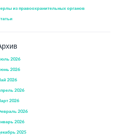
ерлы из правоохранительных органов
татьи
Архив
юль 2026
юнь 2026
ай 2026
прель 2026
арт 2026
евраль 2026
нварь 2026
екабрь 2025