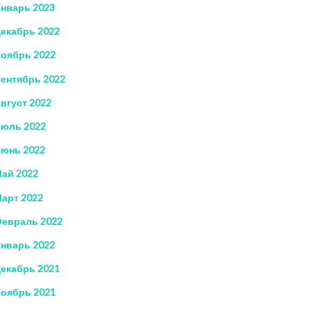
нварь 2023
екабрь 2022
оябрь 2022
ентябрь 2022
вгуст 2022
юль 2022
юнь 2022
ай 2022
арт 2022
евраль 2022
нварь 2022
екабрь 2021
оябрь 2021