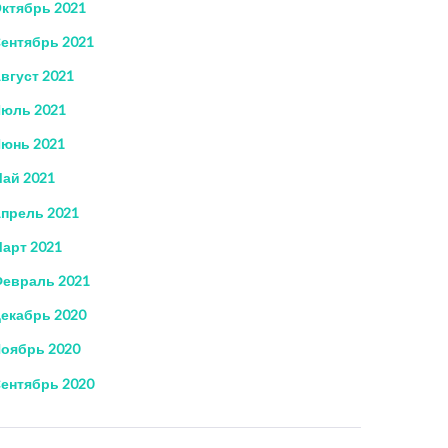
ктябрь 2021
ентябрь 2021
вгуст 2021
юль 2021
юнь 2021
ай 2021
прель 2021
арт 2021
евраль 2021
екабрь 2020
оябрь 2020
ентябрь 2020