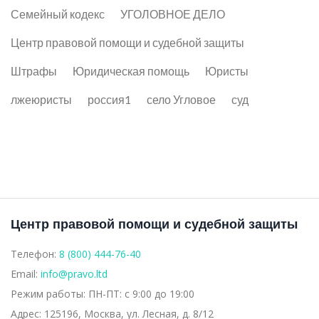
Семейный кодекс
УГОЛОВНОЕ ДЕЛО
Центр правовой помощи и судебной защиты
Штрафы
Юридическая помощь
Юристы
лжеюристы
россия1
село Угловое
суд
Центр правовой помощи и судебной защиты
Телефон:
8 (800) 444-76-40
Email:
info@pravo.ltd
Режим работы:
ПН-ПТ: с 9:00 до 19:00
Адрес:
125196, Москва, ул. Лесная, д. 8/12