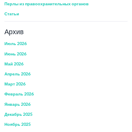
Перлы из правоохранительных органов
Статьи
Архив
Июль 2026
Июнь 2026
Май 2026
Апрель 2026
Март 2026
Февраль 2026
Январь 2026
Декабрь 2025
Ноябрь 2025