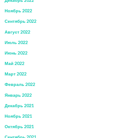
Декабрь 2022
Ноябрь 2022
Сентябрь 2022
Август 2022
Июль 2022
Июнь 2022
Май 2022
Март 2022
Февраль 2022
Январь 2022
Декабрь 2021
Ноябрь 2021
Октябрь 2021
Сентябрь 2021