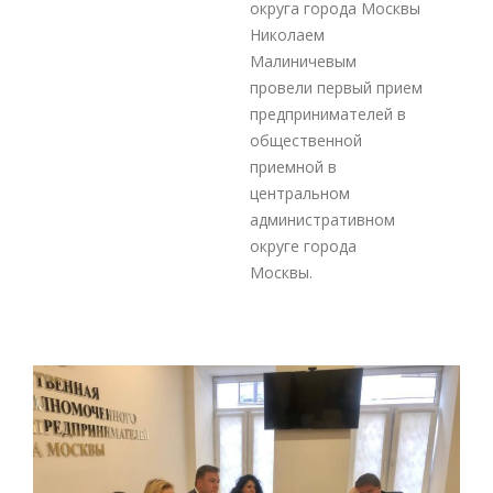
округа города Москвы
Николаем
Малиничевым
провели первый прием
предпринимателей в
общественной
приемной в
центральном
административном
округе города
Москвы.