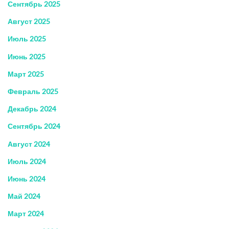
Сентябрь 2025
Август 2025
Июль 2025
Июнь 2025
Март 2025
Февраль 2025
Декабрь 2024
Сентябрь 2024
Август 2024
Июль 2024
Июнь 2024
Май 2024
Март 2024