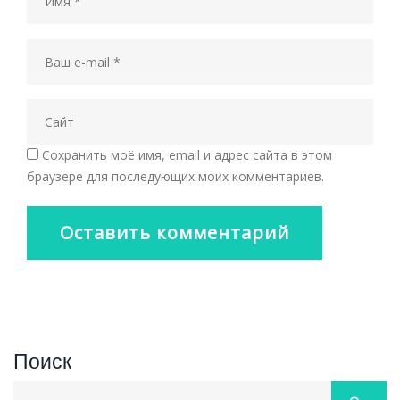
Сохранить моё имя, email и адрес сайта в этом
браузере для последующих моих комментариев.
Поиск
Search