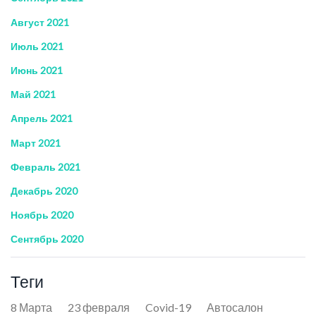
Август 2021
Июль 2021
Июнь 2021
Май 2021
Апрель 2021
Март 2021
Февраль 2021
Декабрь 2020
Ноябрь 2020
Сентябрь 2020
Теги
8 Марта
23 февраля
Covid-19
Автосалон