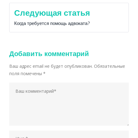
Следующая статья
Когда требуется помощь адвоката?
Добавить комментарий
Ваш адрес email не будет опубликован.
Обязательные
поля помечены
*