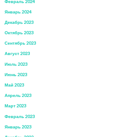
Февраль 2024
Январь 2024
Декабрь 2023
Октябрь 2023
Сентябрь 2023
Август 2023
Июль 2023
Июнь 2023
Май 2023
Апрель 2023
Март 2023
Февраль 2023
Январь 2023