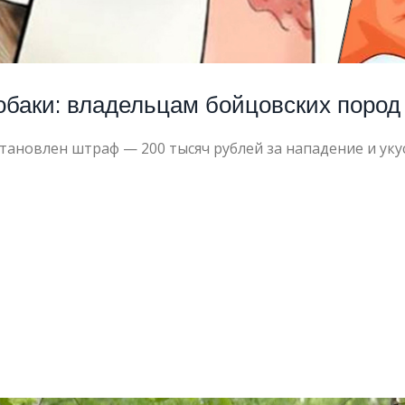
собаки: владельцам бойцовских пород
тановлен штраф — 200 тысяч рублей за нападение и укус 