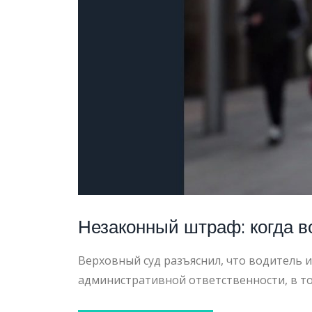
ШТРАФ
Незаконный штраф: когда в
Верховный суд разъяснил, что водитель 
административной ответственности, в т