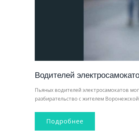
Водителей электросамокато
Пьяных водителей электросамокатов мог
разбирательство с жителем Воронежской
Подробнее