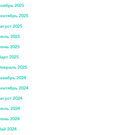
оябрь 2025
ентябрь 2025
вгуст 2025
юль 2025
юнь 2025
арт 2025
евраль 2025
екабрь 2024
ентябрь 2024
вгуст 2024
юль 2024
юнь 2024
ай 2024