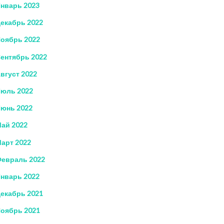
нварь 2023
екабрь 2022
оябрь 2022
ентябрь 2022
вгуст 2022
юль 2022
юнь 2022
ай 2022
арт 2022
евраль 2022
нварь 2022
екабрь 2021
оябрь 2021