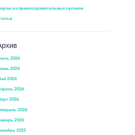
ерлы из правоохранительных органов
татьи
Архив
юль 2026
юнь 2026
ай 2026
прель 2026
арт 2026
евраль 2026
нварь 2026
екабрь 2025