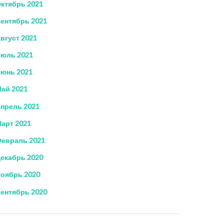
ктябрь 2021
ентябрь 2021
вгуст 2021
юль 2021
юнь 2021
ай 2021
прель 2021
арт 2021
евраль 2021
екабрь 2020
оябрь 2020
ентябрь 2020