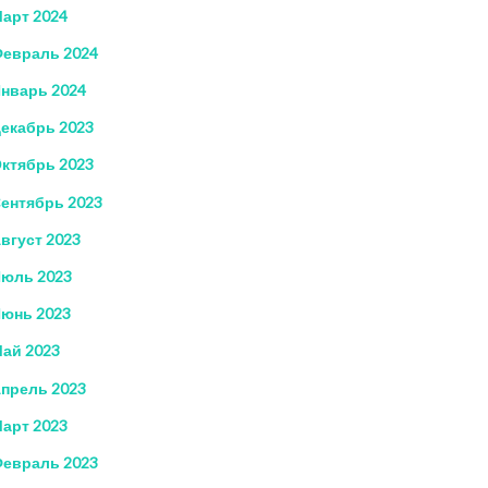
арт 2024
евраль 2024
нварь 2024
екабрь 2023
ктябрь 2023
ентябрь 2023
вгуст 2023
юль 2023
юнь 2023
ай 2023
прель 2023
арт 2023
евраль 2023