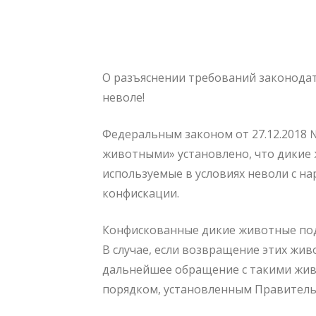
О разъяснении требований законода
неволе!
Федеральным законом от 27.12.2018 
животными» установлено, что дикие
используемые в условиях неволи с н
конфискации.
Конфискованные дикие животные под
В случае, если возвращение этих жив
дальнейшее обращение с такими жив
порядком, установленным Правитель