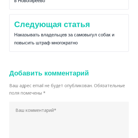
в Новогиреево
Следующая статья
Наказывать владельцев за самовыгул собак и
повысить штраф многократно
Добавить комментарий
Ваш адрес email не будет опубликован.
Обязательные
поля помечены
*