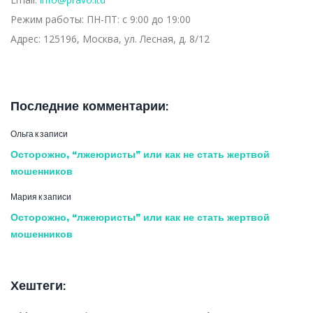
Режим работы:
ПН-ПТ: с 9:00 до 19:00
Адрес:
125196, Москва, ул. Лесная, д. 8/12
Последние комментарии:
Ольга
к записи
Осторожно, “лжеюристы” или как не стать жертвой
мошенников
Мария
к записи
Осторожно, “лжеюристы” или как не стать жертвой
мошенников
Хештеги: