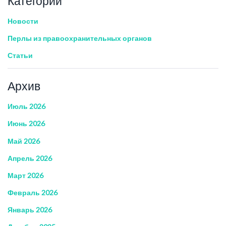
Категории
Новости
Перлы из правоохранительных органов
Статьи
Архив
Июль 2026
Июнь 2026
Май 2026
Апрель 2026
Март 2026
Февраль 2026
Январь 2026