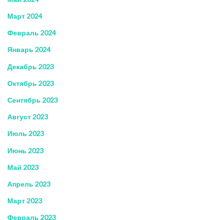
Март 2024
Февраль 2024
Январь 2024
Декабрь 2023
Октябрь 2023
Сентябрь 2023
Август 2023
Июль 2023
Июнь 2023
Май 2023
Апрель 2023
Март 2023
Февраль 2023