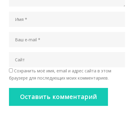
Сохранить моё имя, email и адрес сайта в этом
браузере для последующих моих комментариев.