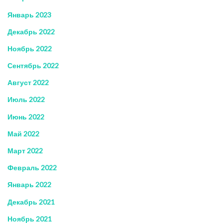
Январь 2023
Декабрь 2022
Ноябрь 2022
Сентябрь 2022
Август 2022
Июль 2022
Июнь 2022
Май 2022
Март 2022
Февраль 2022
Январь 2022
Декабрь 2021
Ноябрь 2021