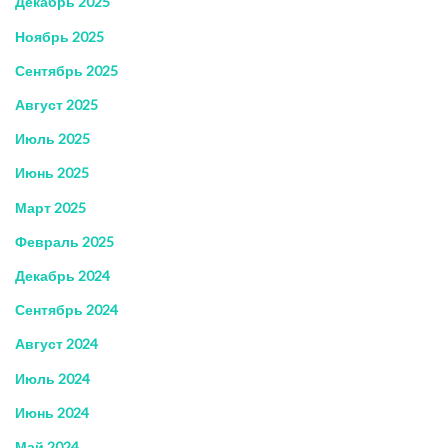
Декабрь 2025
Ноябрь 2025
Сентябрь 2025
Август 2025
Июль 2025
Июнь 2025
Март 2025
Февраль 2025
Декабрь 2024
Сентябрь 2024
Август 2024
Июль 2024
Июнь 2024
Май 2024