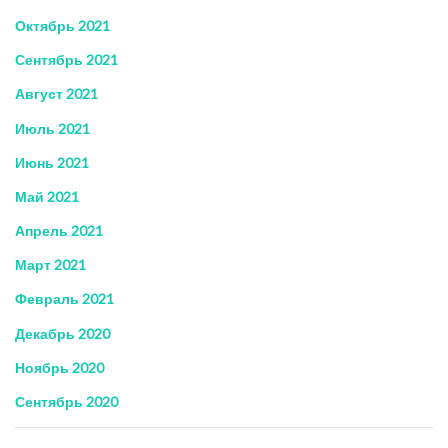
Октябрь 2021
Сентябрь 2021
Август 2021
Июль 2021
Июнь 2021
Май 2021
Апрель 2021
Март 2021
Февраль 2021
Декабрь 2020
Ноябрь 2020
Сентябрь 2020