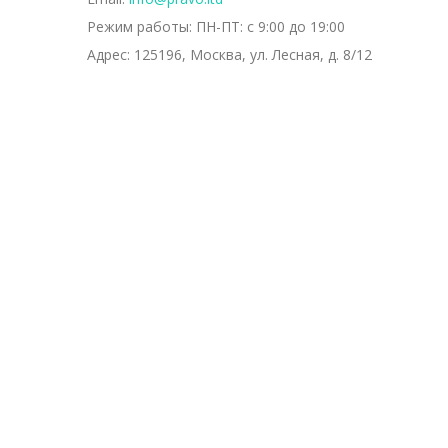
Режим работы:
ПН-ПТ: с 9:00 до 19:00
Адрес:
125196, Москва, ул. Лесная, д. 8/12