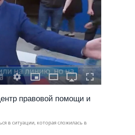
Центр правовой помощи и
ся в ситуации, которая сложилась в