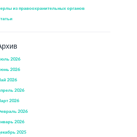
ерлы из правоохранительных органов
татьи
Архив
юль 2026
юнь 2026
ай 2026
прель 2026
арт 2026
евраль 2026
нварь 2026
екабрь 2025