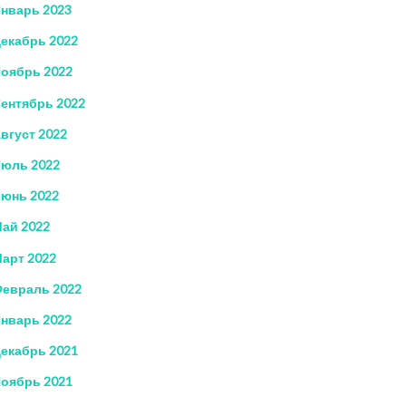
нварь 2023
екабрь 2022
оябрь 2022
ентябрь 2022
вгуст 2022
юль 2022
юнь 2022
ай 2022
арт 2022
евраль 2022
нварь 2022
екабрь 2021
оябрь 2021