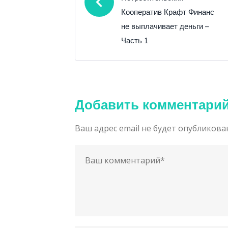
записям
Кооператив Крафт Финанс
не выплачивает деньги –
Часть 1
Добавить комментари
Ваш адрес email не будет опубликова