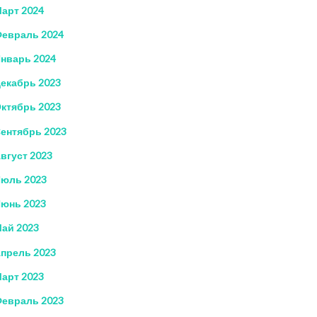
арт 2024
евраль 2024
нварь 2024
екабрь 2023
ктябрь 2023
ентябрь 2023
вгуст 2023
юль 2023
юнь 2023
ай 2023
прель 2023
арт 2023
евраль 2023