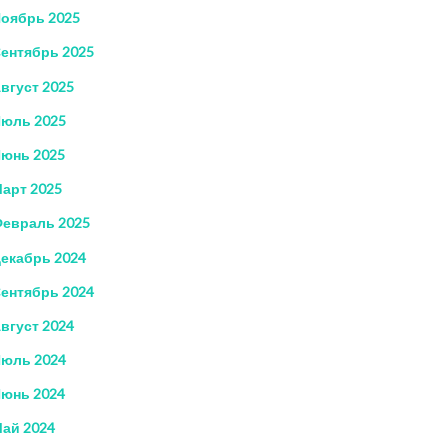
оябрь 2025
ентябрь 2025
вгуст 2025
юль 2025
юнь 2025
арт 2025
евраль 2025
екабрь 2024
ентябрь 2024
вгуст 2024
юль 2024
юнь 2024
ай 2024