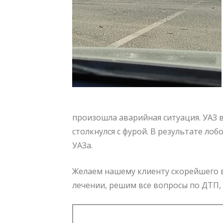
произошла аварийная ситуация. УАЗ 
столкнулся с фурой. В результате ло
УАЗа.
Желаем нашему клиенту скорейшего в
лечении, решим все вопросы по ДТП