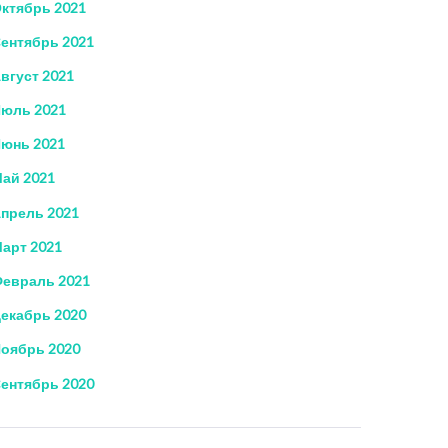
ктябрь 2021
ентябрь 2021
вгуст 2021
юль 2021
юнь 2021
ай 2021
прель 2021
арт 2021
евраль 2021
екабрь 2020
оябрь 2020
ентябрь 2020