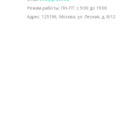
Режим работы:
ПН-ПТ: с 9:00 до 19:00
Адрес:
125196, Москва, ул. Лесная, д. 8/12