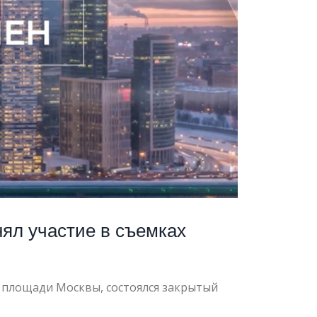
ял участие в съемках
й площади Москвы, состоялся закрытый