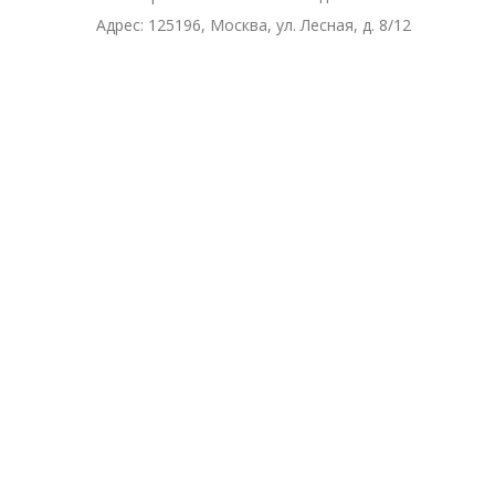
Адрес:
125196, Москва, ул. Лесная, д. 8/12