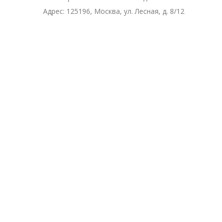
Адрес:
125196, Москва, ул. Лесная, д. 8/12