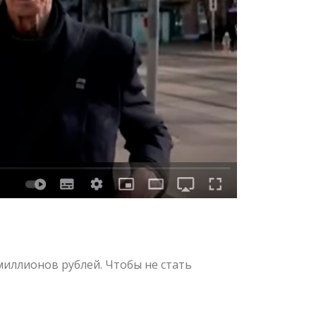
миллионов рублей. Чтобы не стать