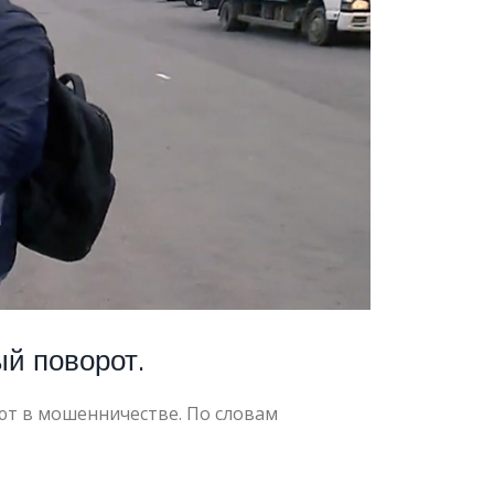
ый поворот.
ют в мошенничестве. По словам