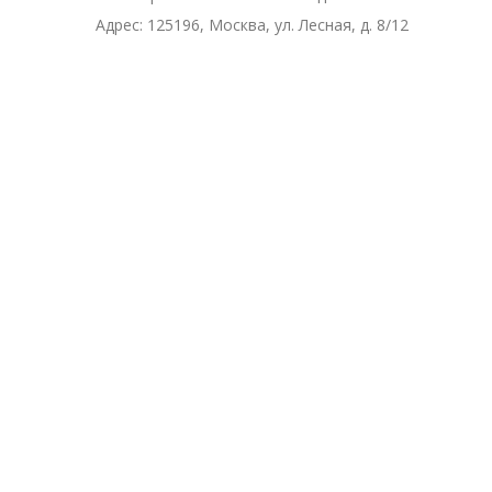
Адрес:
125196, Москва, ул. Лесная, д. 8/12