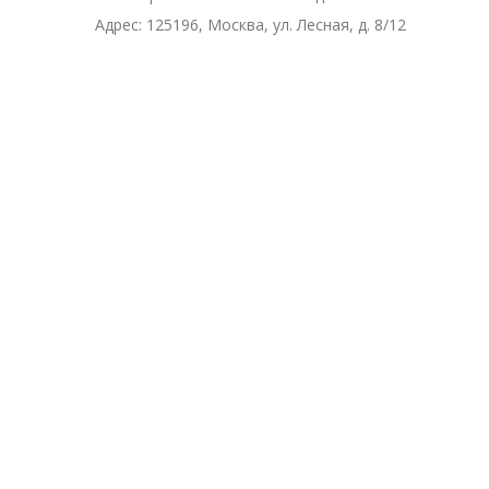
Адрес:
125196, Москва, ул. Лесная, д. 8/12