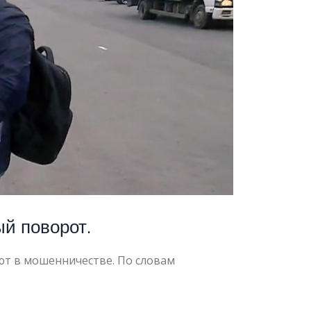
ый поворот.
ют в мошенничестве. По словам