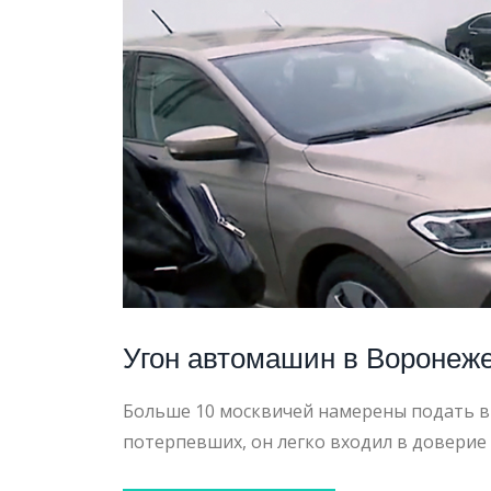
УВД
Угон автомашин в Воронеже
Больше 10 москвичей намерены подать в 
потерпевших, он легко входил в доверие