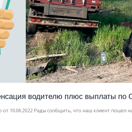
ОТ
пенсация водителю плюс выплаты по
от 10.06.2022 Рады сообщить, что наш клиент пошел на