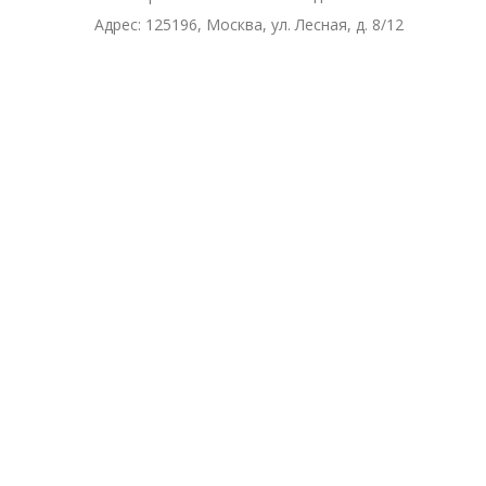
Адрес:
125196, Москва, ул. Лесная, д. 8/12