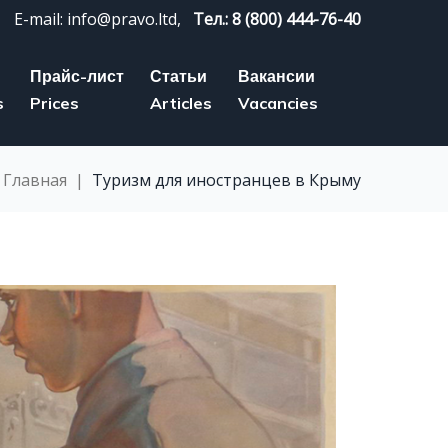
E-mail: info@pravo.ltd,
Тел.: 8 (800) 444-76-40
Прайс-лист
Статьи
Вакансии
s
Prices
Articles
Vacancies
Главная
|
Туризм для иностранцев в Крыму