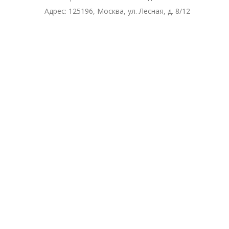
Адрес:
125196, Москва, ул. Лесная, д. 8/12