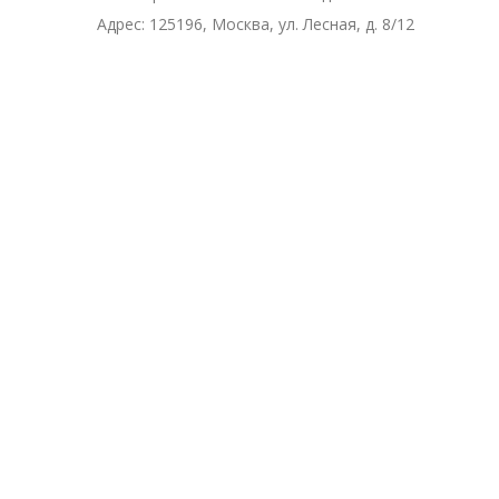
Адрес:
125196, Москва, ул. Лесная, д. 8/12