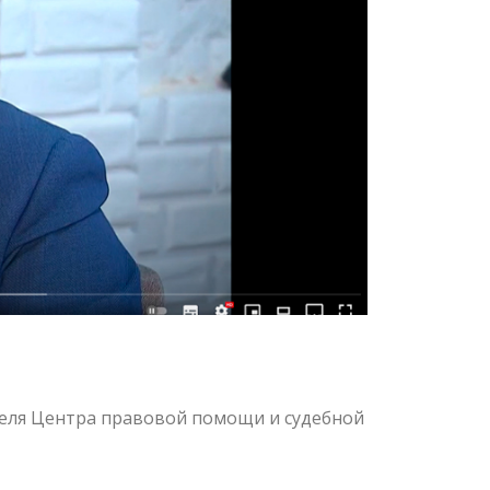
теля Центра правовой помощи и судебной