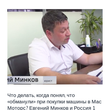
Что делать, когда понял, что
«обманули» при покупки машины в Мас
Моторс? Евгений Минков и Россия 1