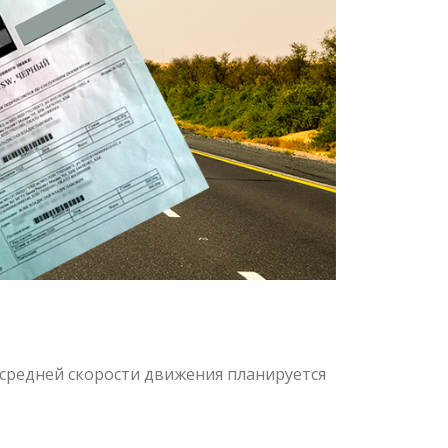
средней скорости движения планируется