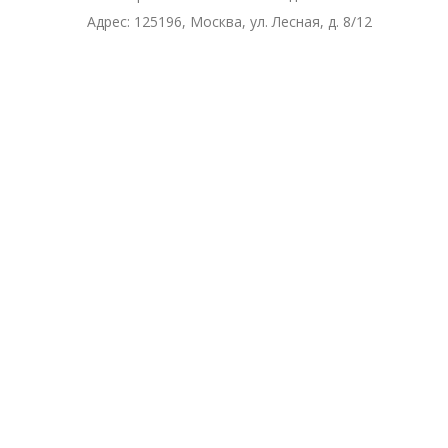
Адрес:
125196, Москва, ул. Лесная, д. 8/12