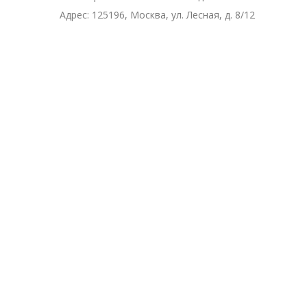
Адрес:
125196, Москва, ул. Лесная, д. 8/12