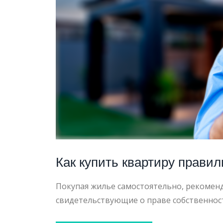
ПАСПО
СТОЛ
Как купить квартиру правил
Покупая жилье самостоятельно, рекомен
свидетельствующие о праве собственност