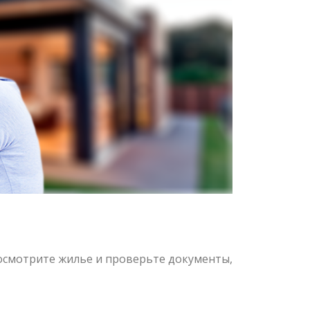
осмотрите жилье и проверьте документы,