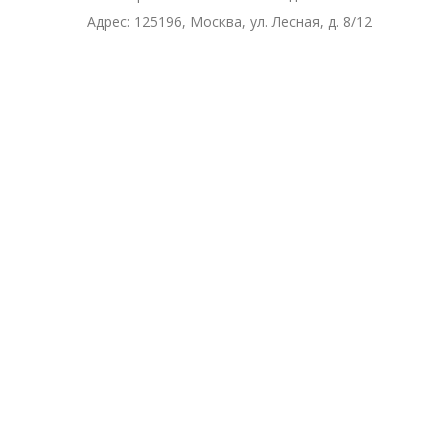
Адрес:
125196, Москва, ул. Лесная, д. 8/12