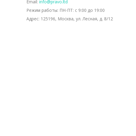
Email:
info@pravo.ltd
Режим работы:
ПН-ПТ: с 9:00 до 19:00
Адрес:
125196, Москва, ул. Лесная, д. 8/12