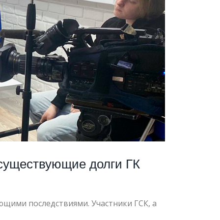
есуществующие долги ГК
щими последствиями. Участники ГСК, а