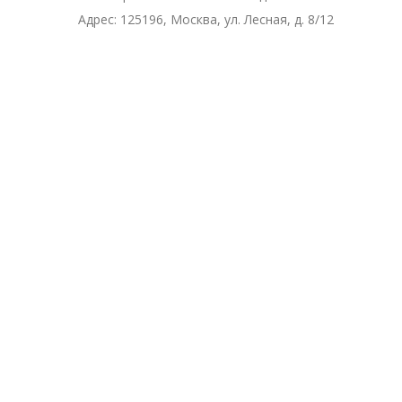
Адрес:
125196, Москва, ул. Лесная, д. 8/12