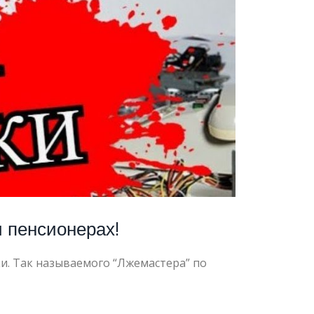
 пенсионерах!
и. Так называемого “Лжемастера” по