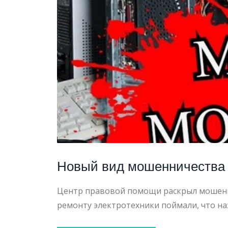
МИЛЛИ
НА
ПРИНТ
Новый вид мошенничества в
Центр правовой помощи раскрыл мошенни
ремонту электротехники поймали, что на