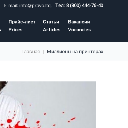
E-mail: info@pravo.ltd,
Тел.: 8 (800) 444-76-40
Прайс-лист
Статьи
Вакансии
s
Prices
Articles
Vacancies
Главная
|
Миллионы на принтерах