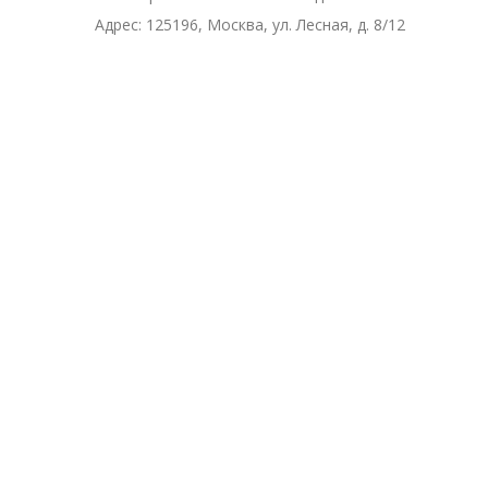
Адрес:
125196, Москва, ул. Лесная, д. 8/12