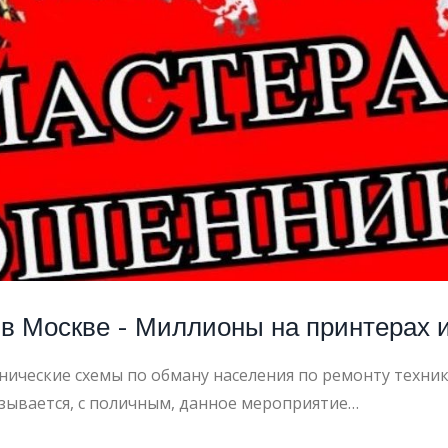
ОНЫ
ЕРАХ
 Москве - Миллионы на принтерах и
ческие схемы по обману населения по ремонту техник
зывается, с поличным, данное мероприятие…