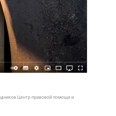
аздников Центр правовой помощи и