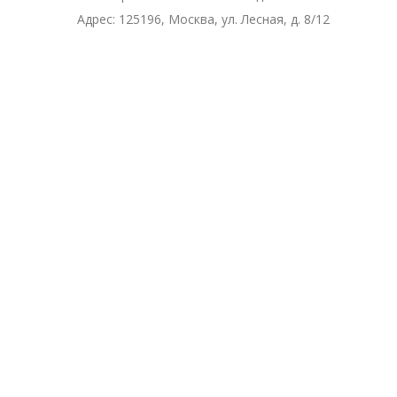
Адрес:
125196, Москва, ул. Лесная, д. 8/12