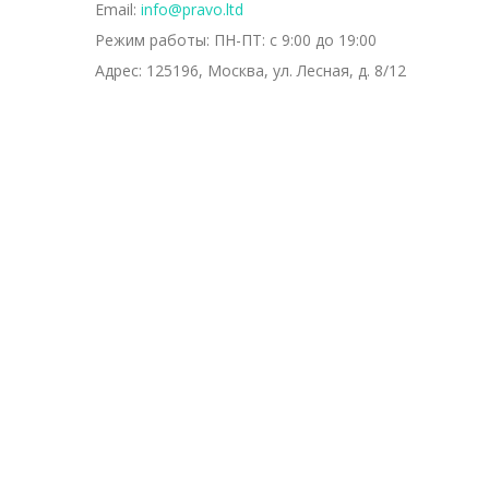
Email:
info@pravo.ltd
Режим работы:
ПН-ПТ: с 9:00 до 19:00
Адрес:
125196, Москва, ул. Лесная, д. 8/12