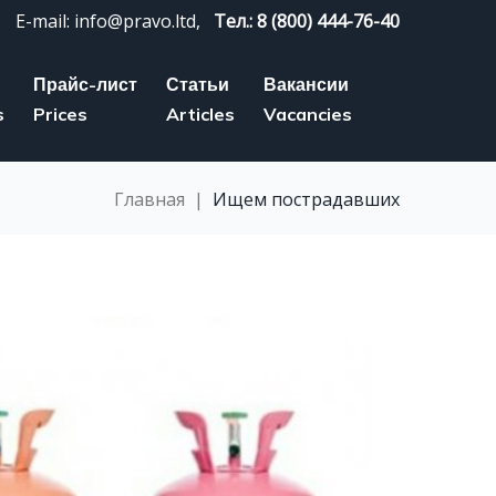
E-mail: info@pravo.ltd,
Тел.: 8 (800) 444-76-40
Прайс-лист
Статьи
Вакансии
s
Prices
Articles
Vacancies
Главная
|
Ищем пострадавших