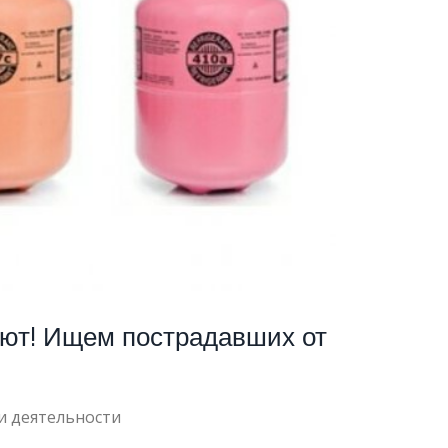
ют! Ищем пострадавших от
и деятельности