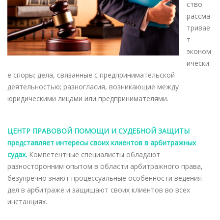
ство
рассма
тривае
т
эконом
ически
е споры; дела, связанные с предпринимательской
деятельностью; разногласия, возникающие между
юридическими лицами или предпринимателями.
ЦЕНТР ПРАВОВОЙ ПОМОЩИ И СУДЕБНОЙ ЗАЩИТЫ
представляет интересы своих клиентов в арбитражных
судах.
Компетентные специалисты обладают
разносторонним опытом в области арбитражного права,
безупречно знают процессуальные особенности ведения
дел в арбитраже и защищают своих клиентов во всех
инстанциях.