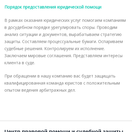
Порядок предоставления юридической помощи
В рамках оказания юридических услуг помогаем компаниям
в досудебном порядке урегулировать споры. Проводим
анализ ситуации и документов, вырабатываем стратегию
защиты. Составляем процессуальные бумаги. Оспариваем
судебные решения. Контролируем их исполнение.
Заключаем мировые соглашения. Представляем интересы
клиента в суде.
При обращении в нашу компанию вас будет защищать
квалифицированная команда юристов с положительным
опытом ведения арбитражных дел.
Центр правовой помощи и судебной защиты