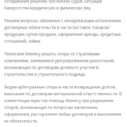
оспаривания решений третейских судов, ситуаций
банкротства юридических и физических лиц.
Решаем вопросы, связанные с ненадлежащим исполнением
договорных обязательств в части поставок товаров/
продукции, купли-продажи, оформления аренды, кредитных
отношений, займа.
Помогаем бизнесу решать споры со страховыми
компаниями, занимаемся урегулированием разногласий,
возникающих по договорам долевого участия в
строительстве и строительного подряда.
Ведем арбитражные споры в части возвращения долгов,
взыскания по договорам материальной ответственности. В
компетенции юристов помощь бизнесу при разрешении
споров, возникающих по вопросам заключения,
оформления, расторжения любых договоров и выполнения
их обязательств.