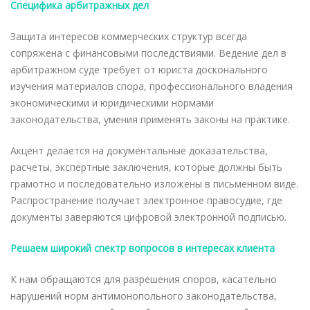
Специфика арбитражных дел
Защита интересов коммерческих структур всегда
сопряжена с финансовыми последствиями. Ведение дел в
арбитражном суде требует от юриста досконального
изучения материалов спора, профессионального владения
экономическими и юридическими нормами
законодательства, умения применять законы на практике.
Акцент делается на документальные доказательства,
расчеты, экспертные заключения, которые должны быть
грамотно и последовательно изложены в письменном виде.
Распространение получает электронное правосудие, где
документы заверяются цифровой электронной подписью.
Решаем широкий спектр вопросов в интересах клиента
К нам обращаются для разрешения споров, касательно
нарушений норм антимонопольного законодательства,